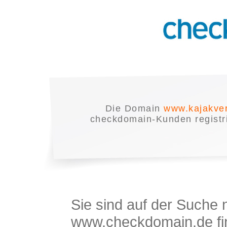
Die Domain
www.kajakve
checkdomain-Kunden registrie
Sie sind auf der Suche
www.checkdomain.de fin